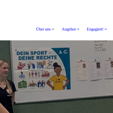
Über uns
Angebot
Engagiert!