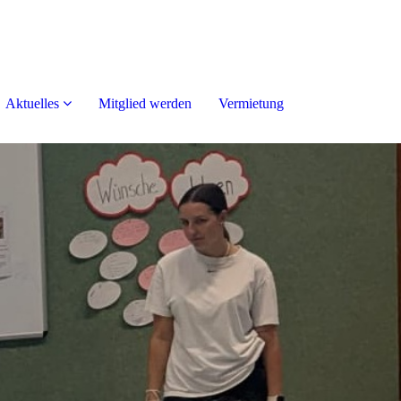
Aktuelles
Mitglied werden
Vermietung